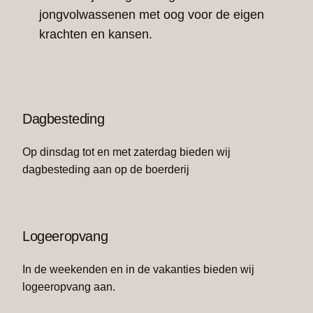
jongvolwassenen met oog voor de eigen
krachten en kansen.
Dagbesteding
Op dinsdag tot en met zaterdag bieden wij
dagbesteding aan op de boerderij
Logeeropvang
In de weekenden en in de vakanties bieden wij
logeeropvang aan.