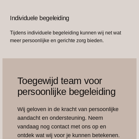
Individuele begeleiding
Tijdens individuele begeleiding kunnen wij net wat
meer persoonlijke en gerichte zorg bieden.
Toegewijd team voor
persoonlijke begeleiding
Wij geloven in de kracht van persoonlijke
aandacht en ondersteuning. Neem
vandaag nog contact met ons op en
ontdek wat wij voor je kunnen betekenen.