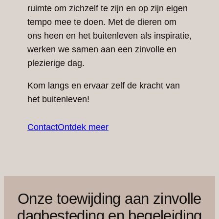
ruimte om zichzelf te zijn en op zijn eigen
tempo mee te doen. Met de dieren om
ons heen en het buitenleven als inspiratie,
werken we samen aan een zinvolle en
plezierige dag.
Kom langs en ervaar zelf de kracht van
het buitenleven!
Contact
Ontdek meer
Onze toewijding aan zinvolle
dagbesteding en begeleiding