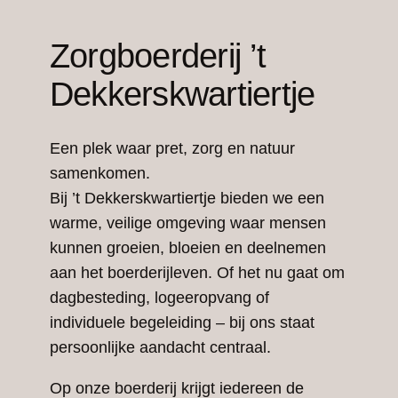
Zorgboerderij ’t
Dekkerskwartiertje
Een plek waar pret, zorg en natuur
samenkomen.
Bij ’t Dekkerskwartiertje bieden we een
warme, veilige omgeving waar mensen
kunnen groeien, bloeien en deelnemen
aan het boerderijleven. Of het nu gaat om
dagbesteding, logeeropvang of
individuele begeleiding – bij ons staat
persoonlijke aandacht centraal.
Op onze boerderij krijgt iedereen de