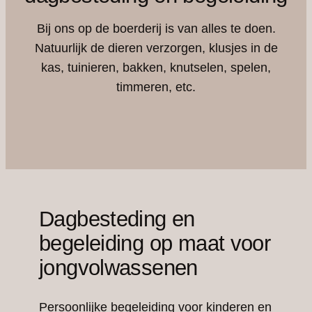
Bij ons op de boerderij is van alles te doen.
Natuurlijk de dieren verzorgen, klusjes in de
kas, tuinieren, bakken, knutselen, spelen,
timmeren, etc.
Dagbesteding en
begeleiding op maat voor
jongvolwassenen
Persoonlijke begeleiding voor kinderen en